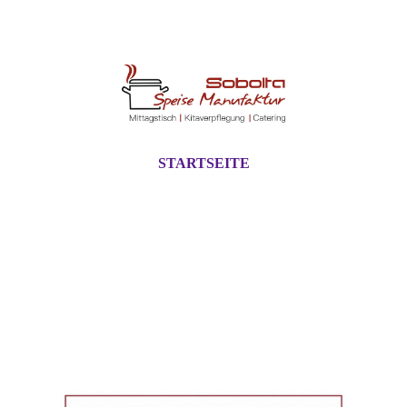
STARTSEITE