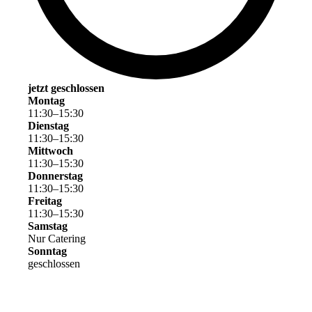
jetzt geschlossen
Montag
11
:
30
–
15
:
30
Dienstag
11
:
30
–
15
:
30
Mittwoch
11
:
30
–
15
:
30
Donnerstag
11
:
30
–
15
:
30
Freitag
11
:
30
–
15
:
30
Samstag
Nur Catering
Sonntag
geschlossen