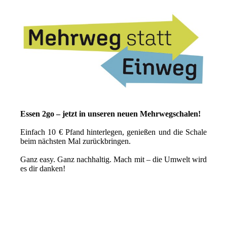
Essen 2go – jetzt in unseren neuen Mehrwegschalen!
Einfach 10 € Pfand hinterlegen, genießen und die Schale
beim nächsten Mal zurückbringen.
Ganz easy. Ganz nachhaltig. Mach mit – die Umwelt wird
es dir danken!