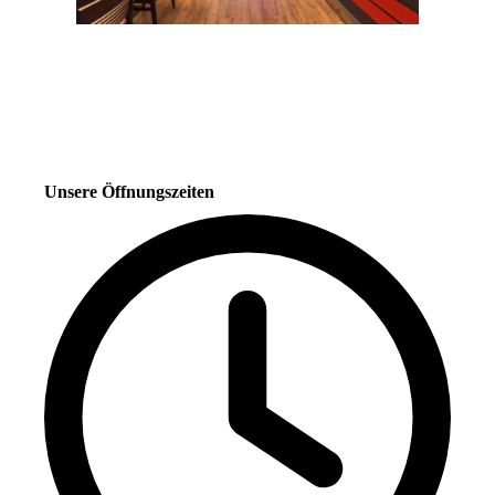
Unsere Öffnungszeiten